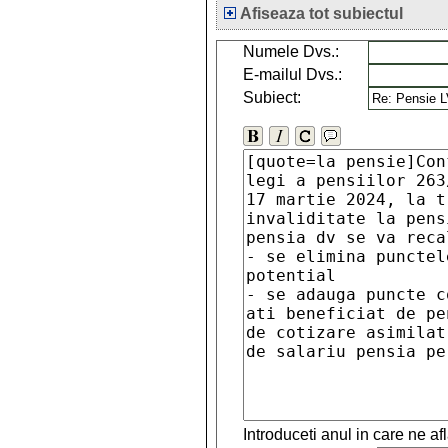
Afiseaza tot subiectul
Numele Dvs.:
E-mailul Dvs.:
Subiect:
Introduceti anul in care ne a