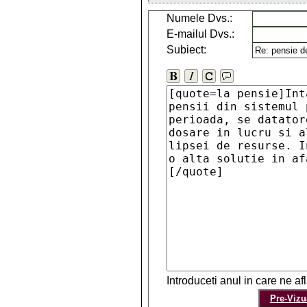
Numele Dvs.:
E-mailul Dvs.:
Subiect:
Introduceti anul in care ne a