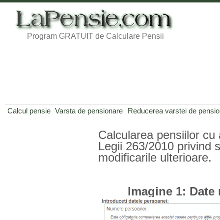
Program GRATUIT de Calculare Pensii
Calcul pensie
Varsta de pensionare
Reducerea varstei de pensi
Calcularea pensiilor c
Legii 263/2010 privind s
modificarile ulterioare.
Imagine 1: Date