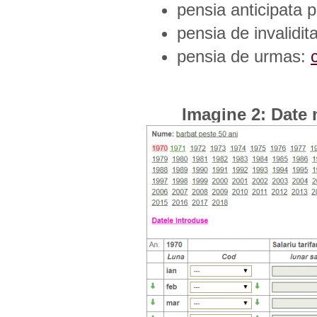
pensia anticipata p
pensia de invalidit
pensia de urmas:
Imagine 2: Date 