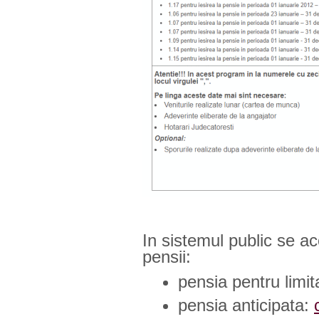
In sistemul public se a
pensii:
pensia pentru limi
pensia anticipata: