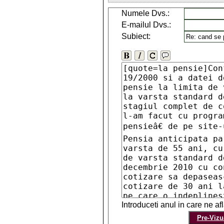
Numele Dvs.:
E-mailul Dvs.:
Subiect:
Introduceti anul in care ne a